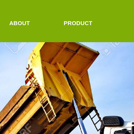
ABOUT
PRODUCT