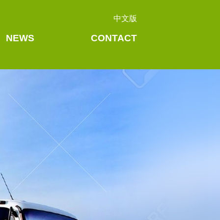
中文版
NEWS
CONTACT