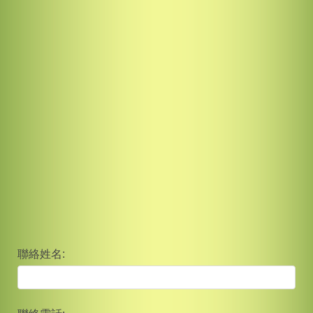
聯絡姓名: