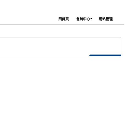
回首頁
會員中心
網站管理